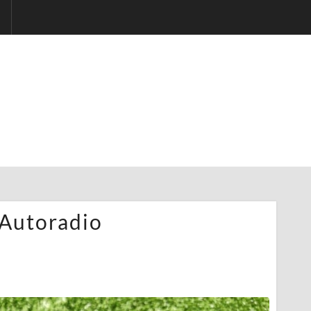
 Autoradio