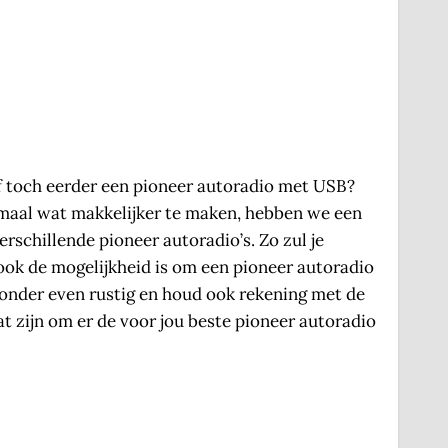
f toch eerder een pioneer autoradio met USB?
emaal wat makkelijker te maken, hebben we een
erschillende pioneer autoradio’s. Zo zul je
ook de mogelijkheid is om een pioneer autoradio
ronder even rustig en houd ook rekening met de
aat zijn om er de voor jou beste pioneer autoradio