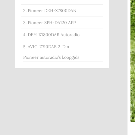
2. Pioneer DEH-X7800DAB
3. Pioneer SPH-DA120 APP
4. DEH-X7800DAB Autoradio
5. AVIC-Z710DAB 2-Din
Pioneer autoradio’s koopgids