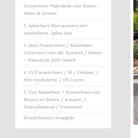
Scooterhoes Waterdicht voor Buiten –
Motor & Scooter
2. Aplus hoes Mws scooters met
windscherm, Aplus-Line
3. Strex Scooterhoes / Motorhoes
Universeel voor alle Scooters / Motors
– Waterdicht 210D Oxford
4. CUP scooterhoes / M / Outdoor /
Met windscherm / DS Covers
5. Vinz Motorhoes / Scooterhoes voor
Binnen en Buiten / 4 maten /
Waterafstotend / Universeel
Scooterhoezen Koopgids