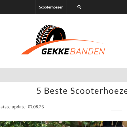
Scooterhoezen
5 Beste Scooterhoez
atste update: 07.08.26